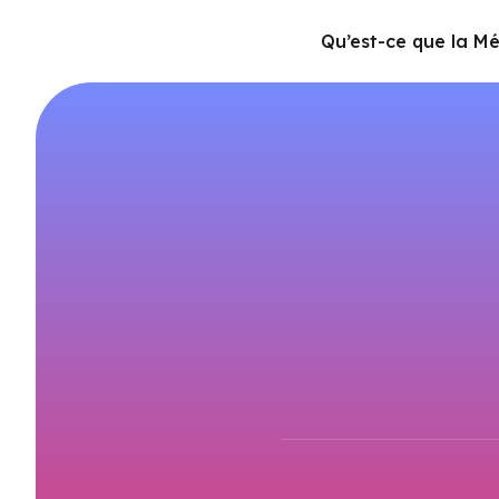
Qu’est-ce que la M