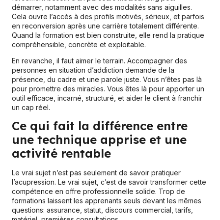
démarrer, notamment avec des modalités sans aiguilles.
Cela ouvre l’accès à des profils motivés, sérieux, et parfois
en reconversion après une carrière totalement différente.
Quand la formation est bien construite, elle rend la pratique
compréhensible, concrète et exploitable.
En revanche, il faut aimer le terrain. Accompagner des
personnes en situation d’addiction demande de la
présence, du cadre et une parole juste. Vous n’êtes pas là
pour promettre des miracles. Vous êtes là pour apporter un
outil efficace, incarné, structuré, et aider le client à franchir
un cap réel.
Ce qui fait la différence entre
une technique apprise et une
activité rentable
Le vrai sujet n’est pas seulement de savoir pratiquer
l’acupression. Le vrai sujet, c’est de savoir transformer cette
compétence en offre professionnelle solide. Trop de
formations laissent les apprenants seuls devant les mêmes
questions: assurance, statut, discours commercial, tarifs,
matériel, premières consultations.