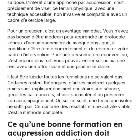
sa dose. L’intérêt d’une approche par acupression, c’est
précisément de viser ce terrain physique, avec une
technique accessible, non invasive et compatible avec un
cadre d’exercice large.
Pour un praticien, c’est un avantage immédiat. Vous n’avez
pas besoin d’être médecin pour apprendre un protocole
sérieux d’accompagnement du manque physique, à
condition d’être formé correctement et de respecter votre
cadre d’intervention. Pour une personne en reconversion,
c’est encore plus fort: vous pouvez entrer sur un marché
réel avec une offre lisible et une promesse claire.
Il faut être lucide: toutes les formations ne se valent pas.
Certaines restent théoriques, d’autres montrent quelques
points sans expliquer comment construire une séance,
gérer les cas concrets, choisir son matériel ou présenter
son accompagnement. Or, sur ce sujet, une technique isolée
ne suffit pas. Ce qui crée des résultats et une activité viable,
c’est la méthode complète.
Ce qu’une bonne formation en
acupression addiction doit