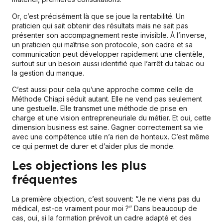
Or, c’est précisément là que se joue la rentabilité. Un
praticien qui sait obtenir des résultats mais ne sait pas
présenter son accompagnement reste invisible. À l’inverse,
un praticien qui maîtrise son protocole, son cadre et sa
communication peut développer rapidement une clientèle,
surtout sur un besoin aussi identifié que l’arrêt du tabac ou
la gestion du manque.
C’est aussi pour cela qu’une approche comme celle de
Méthode Chiapi séduit autant. Elle ne vend pas seulement
une gestuelle. Elle transmet une méthode de prise en
charge et une vision entrepreneuriale du métier. Et oui, cette
dimension business est saine. Gagner correctement sa vie
avec une compétence utile n’a rien de honteux. C’est même
ce qui permet de durer et d’aider plus de monde.
Les objections les plus
fréquentes
La première objection, c’est souvent: “Je ne viens pas du
médical, est-ce vraiment pour moi ?” Dans beaucoup de
cas, oui, si la formation prévoit un cadre adapté et des