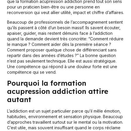
que la formation acupression addiction prend tout son sens
pour un praticien bien-être ou une personne en
reconversion qui veut allier utilité, impact et chiffre d’affaires.
Beaucoup de professionnels de l’accompagnement sentent
qu’ils passent à côté d’un besoin massif. Ils savent écouter,
apaiser, guider, mais restent démunis face à l’addiction
quand la demande devient très concrète: “Comment réduire
le manque ? Comment aider dès la première séance ?
Comment proposer quelque chose de différenciant sans
repartir dans des années d’études ?” La bonne question
n’est pas seulement technique. Elle est aussi stratégique.
Une compétence qui répond à une douleur forte est une
compétence qui se vend.
Pourquoi la formation
acupression addiction attire
autant
L’addiction est un sujet particulier parce qu’il mêle émotion,
habitudes, environnement et sensation physique. Beaucoup
d’approches travaillent surtout sur le mental ou la motivation.
C’est utile, mais souvent insuffisant quand le corps réclame