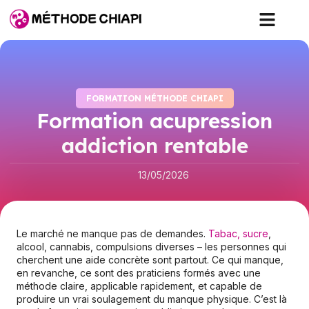
FORMATION MÉTHODE CHIAPI
Formation acupression
addiction rentable
13/05/2026
Le marché ne manque pas de demandes.
Tabac, sucre
,
alcool, cannabis, compulsions diverses – les personnes qui
cherchent une aide concrète sont partout. Ce qui manque,
en revanche, ce sont des praticiens formés avec une
méthode claire, applicable rapidement, et capable de
produire un vrai soulagement du manque physique. C’est là