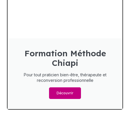
Formation Méthode
Chiapi
Pour tout praticien bien-être, thérapeute et
reconversion professionnelle
Découvrir