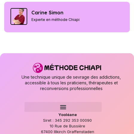
Carine Simon
Experte en méthode Chiapi
Une technique unique de sevrage des addictions,
accessible à tous les praticiens, thérapeutes et
reconversions professionnelles
Yooléane
Siret : 345 292 353 00090
10 Rue de Bussière
67400 Illkirch Graffenstaden